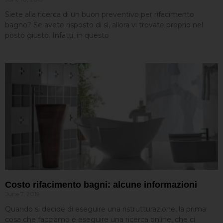
Siete alla ricerca di un buon preventivo per rifacimento
bagno? Se avete risposto di sì, allora vi trovate proprio nel
posto giusto. Infatti, in questo
Costo rifacimento bagni: alcune informazioni
June 7, 2019
Quando si decide di eseguire una ristrutturazione, la prima
cosa che facciamo è eseguire una ricerca online, che ci