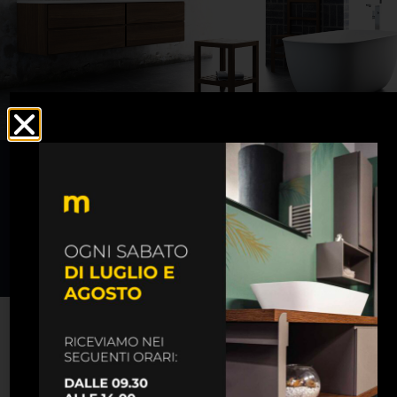
COME LAVORIAMO?