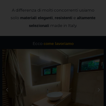
A differenza di molti concorrenti usiamo
solo
,
e
materiali eleganti
resistenti
altamente
made in Italy.
selezionati
Ecco
come lavoriamo