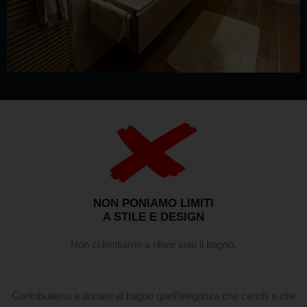
NON PONIAMO LIMITI
A STILE E DESIGN
Non ci limitiamo a rifare solo il bagno.
Contribuiamo a donare al bagno quell’eleganza che cerchi e che