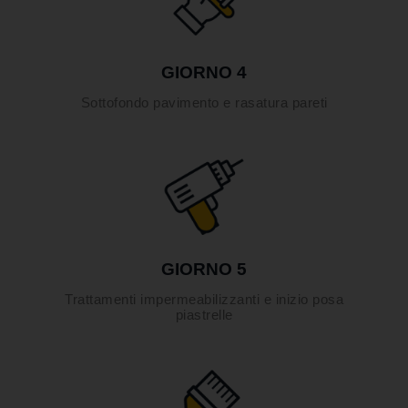
GIORNO 4
Sottofondo pavimento e rasatura pareti
GIORNO 5
Trattamenti impermeabilizzanti e inizio posa
piastrelle