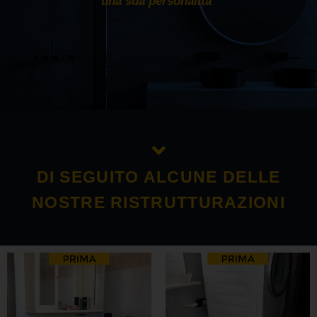
una sua personalità
“
DI SEGUITO ALCUNE DELLE
NOSTRE RISTRUTTURAZIONI