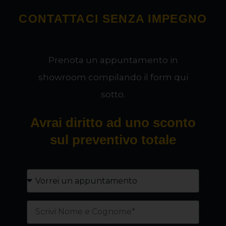
CONTATTACI SENZA IMPEGNO
Prenota un appuntamento in
showroom compilando il form qui
sotto.
Avrai diritto ad uno sconto
sul preventivo totale