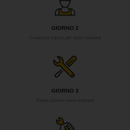
GIORNO 2
Creazione tracce per nuovi impianti
GIORNO 3
Realizzazione nuovi impianti