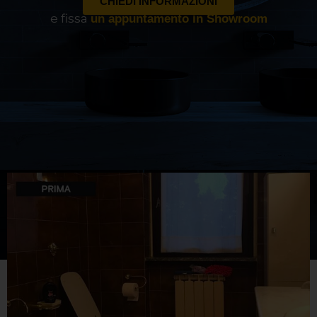
CHIEDI INFORMAZIONI
e fissa
un appuntamento in Showroom