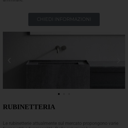
CHIEDI INFORMAZIONI
RUBINETTERIA
Le rubinetterie attualmente sul mercato propongono varie