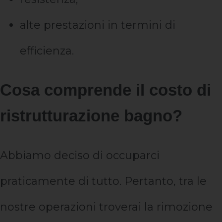
alte prestazioni in termini di
efficienza.
Cosa comprende il costo di
ristrutturazione bagno?
Abbiamo deciso di occuparci
praticamente di tutto. Pertanto, tra le
nostre operazioni troverai la rimozione