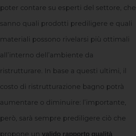
poter contare su esperti del settore, che
sanno quali prodotti prediligere e quali
materiali possono rivelarsi più ottimali
all’interno dell’ambiente da
ristrutturare. In base a questi ultimi, il
costo di ristrutturazione bagno potrà
aumentare o diminuire: l’importante,
però, sarà sempre prediligere ciò che
propone un
valido rapporto qualità