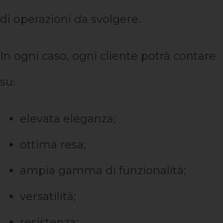
di operazioni da svolgere.
In ogni caso, ogni cliente potrà contare
su:
elevata eleganza;
ottima resa;
ampia gamma di funzionalità;
versatilità;
resistenza;