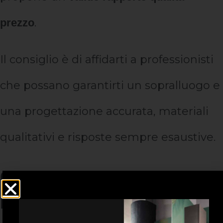
.
prezzo
Il consiglio è di affidarti a professionisti
che possano garantirti un sopralluogo e
una progettazione accurata, materiali
qualitativi e risposte sempre esaustive.
Costo ristrutturazione
bagno: le soluzioni di