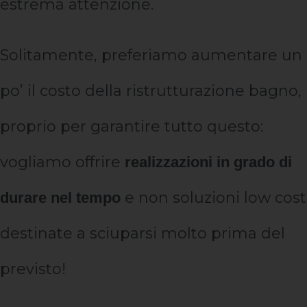
estrema attenzione.
Solitamente, preferiamo aumentare un
po’ il costo della ristrutturazione bagno,
proprio per garantire tutto questo:
vogliamo offrire
realizzazioni in grado di
e non soluzioni low cost
durare nel tempo
destinate a sciuparsi molto prima del
previsto!