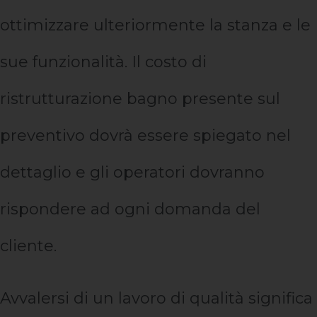
ottimizzare ulteriormente la stanza e le
sue funzionalità. Il costo di
ristrutturazione bagno presente sul
preventivo dovrà essere spiegato nel
dettaglio e gli operatori dovranno
rispondere ad ogni domanda del
cliente.
Avvalersi di un lavoro di qualità significa