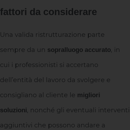
fattori da considerare
Una valida ristrutturazione parte
sempre da un
, in
sopralluogo accurato
cui i professionisti si accertano
dell’entità del lavoro da svolgere e
consigliano al cliente le
migliori
, nonché gli eventuali interventi
soluzioni
aggiuntivi che possono andare a