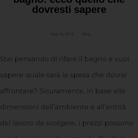
dovresti sapere
May 18, 2019
,
Blog
Stai pensando di rifare il bagno e vuoi
sapere quale sarà la spesa che dovrai
affrontare? Sicuramente, in base alle
dimensioni dell’ambiente e all’entità
del lavoro da svolgere, i prezzi possono