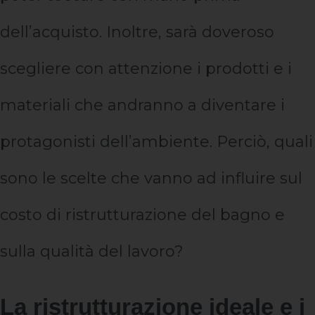
dell’acquisto. Inoltre, sarà doveroso
scegliere con attenzione i prodotti e i
materiali che andranno a diventare i
protagonisti dell’ambiente. Perciò, quali
sono le scelte che vanno ad influire sul
costo di ristrutturazione del bagno e
sulla qualità del lavoro?
La ristrutturazione ideale e i