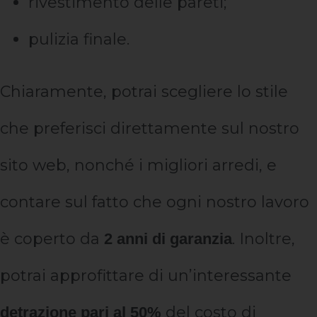
rivestimento delle pareti;
pulizia finale.
Chiaramente, potrai scegliere lo stile
che preferisci direttamente sul nostro
sito web, nonché i migliori arredi, e
contare sul fatto che ogni nostro lavoro
è coperto da
. Inoltre,
2 anni di garanzia
potrai approfittare di un’interessante
del costo di
detrazione pari al 50%