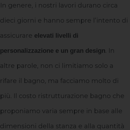
In genere, i nostri lavori durano circa
dieci giorni e hanno sempre l’intento di
assicurare
elevati livelli di
. In
personalizzazione e un gran design
altre parole, non ci limitiamo solo a
rifare il bagno, ma facciamo molto di
più. Il costo ristrutturazione bagno che
proponiamo varia sempre in base alle
dimensioni della stanza e alla quantità