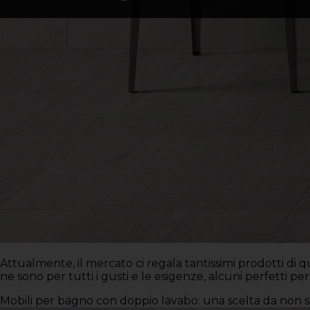
Attualmente, il mercato ci regala tantissimi prodotti di
ne sono per tutti i gusti e le esigenze, alcuni perfetti pe
Mobili per bagno con doppio lavabo: una scelta da non 