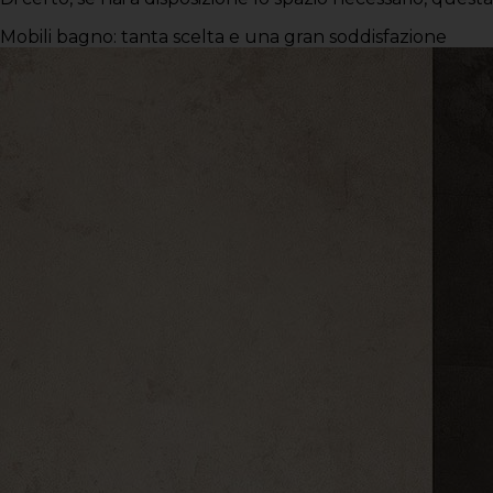
Mobili bagno: tanta scelta e una gran soddisfazione