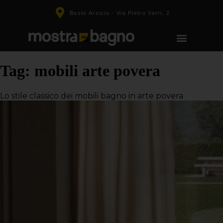
Busto Arsizio - Via Pietro Verri, 2
Tag:
mobili arte povera
Lo stile classico dei mobili bagno in arte povera